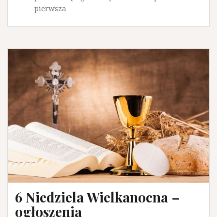
pierwsza
6 Niedziela Wielkanocna –
ogłoszenia