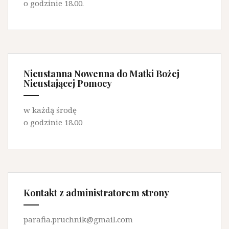
o godzinie 18.00.
Nieustanna Nowenna do Matki Bożej
Nieustającej Pomocy
w każdą środę
o godzinie 18.00
Kontakt z administratorem strony
parafia.pruchnik@gmail.com